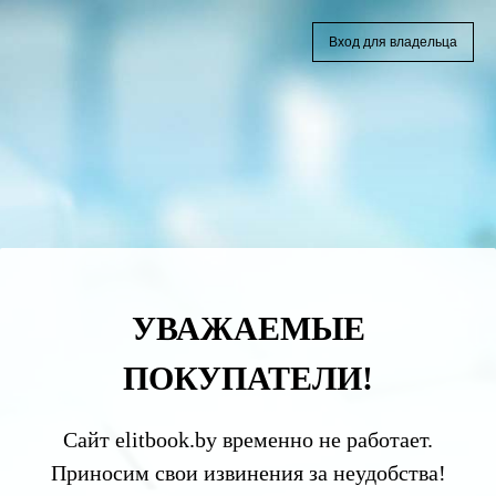
Вход для владельца
УВАЖАЕМЫЕ
ПОКУПАТЕЛИ!
Сайт elitbook.by временно не работает.
Приносим свои извинения за неудобства!