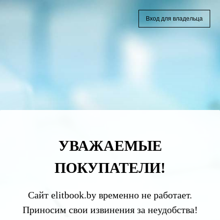
Вход для владельца
УВАЖАЕМЫЕ
ПОКУПАТЕЛИ!
Сайт elitbook.by временно не работает.
Приносим свои извинения за неудобства!