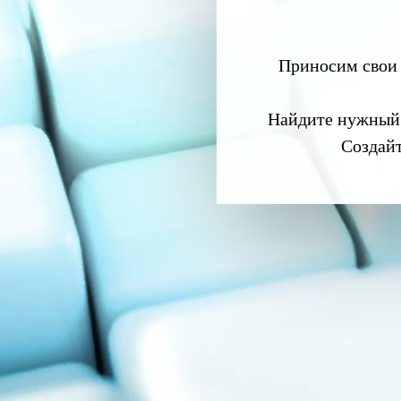
Приносим свои 
Найдите нужный
Создай