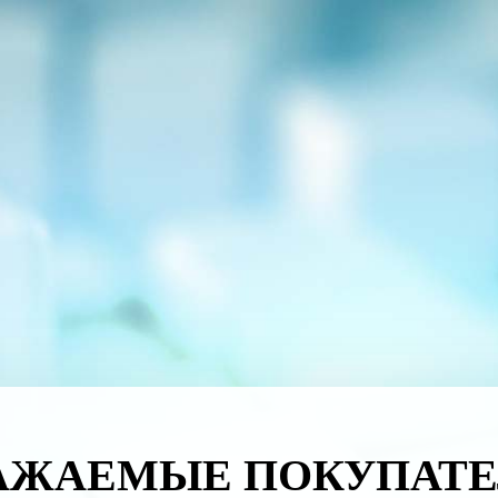
АЖАЕМЫЕ ПОКУПАТЕ