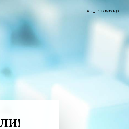
Вход для владельца
ЛИ!