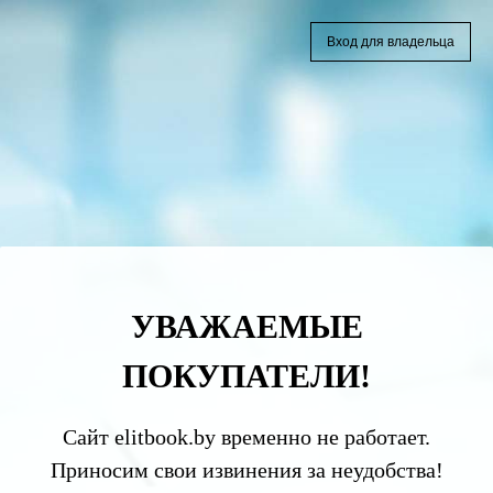
Вход для владельца
УВАЖАЕМЫЕ
ПОКУПАТЕЛИ!
Сайт elitbook.by временно не работает.
Приносим свои извинения за неудобства!