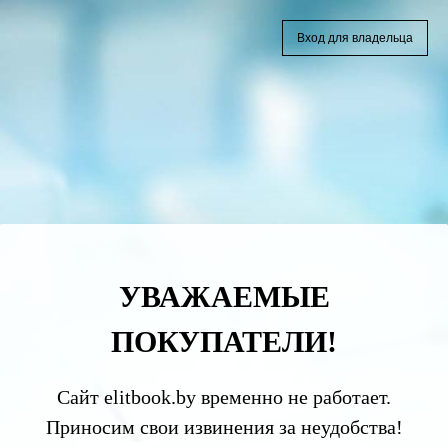
Вход для владельца
УВАЖАЕМЫЕ
ПОКУПАТЕЛИ!
Сайт elitbook.by временно не работает.
Приносим свои извинения за неудобства!