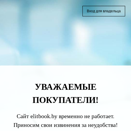
Вход для владельца
УВАЖАЕМЫЕ
ПОКУПАТЕЛИ!
Сайт elitbook.by временно не работает.
Приносим свои извинения за неудобства!