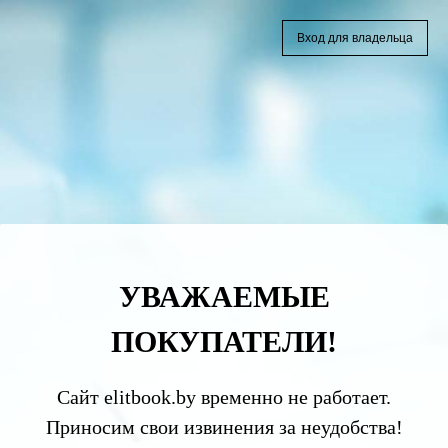
Вход для владельца
УВАЖАЕМЫЕ
ПОКУПАТЕЛИ!
Сайт elitbook.by временно не работает.
Приносим свои извинения за неудобства!