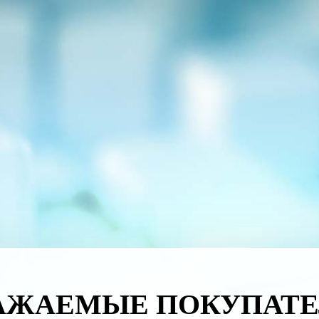
АЖАЕМЫЕ ПОКУПАТЕ