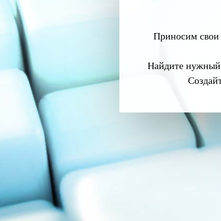
Приносим свои 
Найдите нужный
Создай