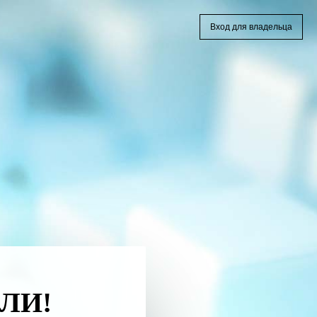
Вход для владельца
ЛИ!