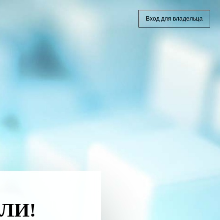
Вход для владельца
ЛИ!