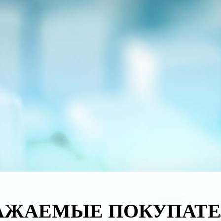
АЖАЕМЫЕ ПОКУПАТЕ