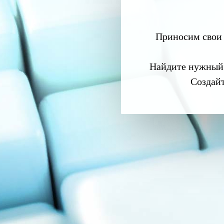
Приносим свои 
Найдите нужный
Создай