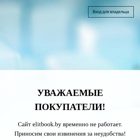
Вход для владельца
УВАЖАЕМЫЕ
ПОКУПАТЕЛИ!
Сайт elitbook.by временно не работает.
Приносим свои извинения за неудобства!