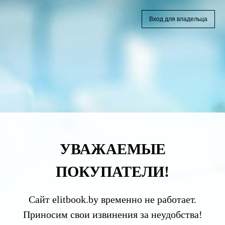
Вход для владельца
УВАЖАЕМЫЕ
ПОКУПАТЕЛИ!
Сайт elitbook.by временно не работает.
Приносим свои извинения за неудобства!