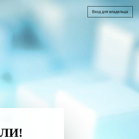
Вход для владельца
ЛИ!