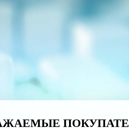
АЖАЕМЫЕ ПОКУПАТЕ