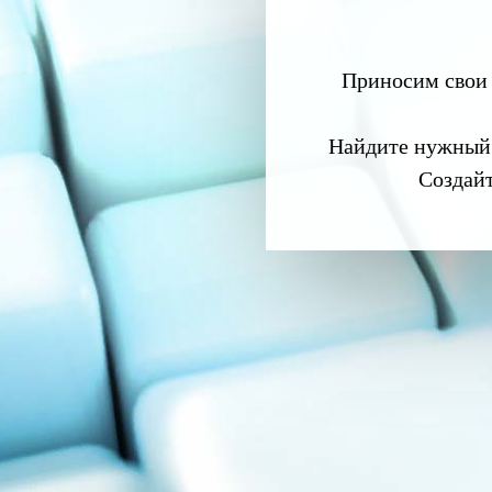
Приносим свои 
Найдите нужный
Создай