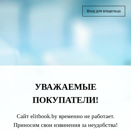
Вход для владельца
УВАЖАЕМЫЕ
ПОКУПАТЕЛИ!
Сайт elitbook.by временно не работает.
Приносим свои извинения за неудобства!