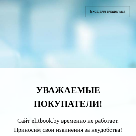
Вход для владельца
УВАЖАЕМЫЕ
ПОКУПАТЕЛИ!
Сайт elitbook.by временно не работает.
Приносим свои извинения за неудобства!