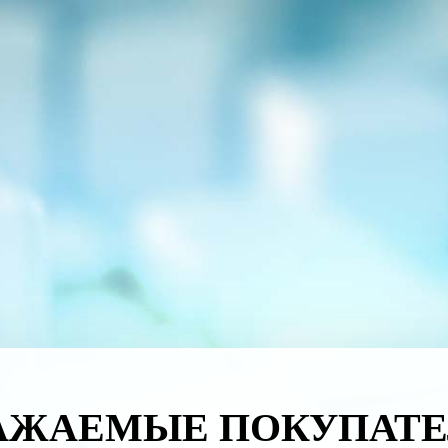
АЖАЕМЫЕ ПОКУПАТЕ