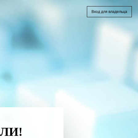
Вход для владельца
ЛИ!