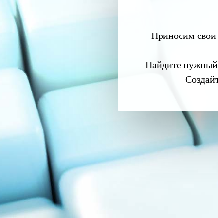
Приносим свои 
Найдите нужный
Создай