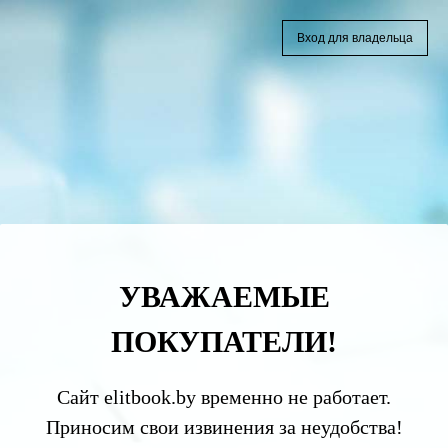
Вход для владельца
УВАЖАЕМЫЕ
ПОКУПАТЕЛИ!
Сайт elitbook.by временно не работает.
Приносим свои извинения за неудобства!