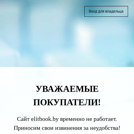
Вход для владельца
УВАЖАЕМЫЕ
ПОКУПАТЕЛИ!
Сайт elitbook.by временно не работает.
Приносим свои извинения за неудобства!