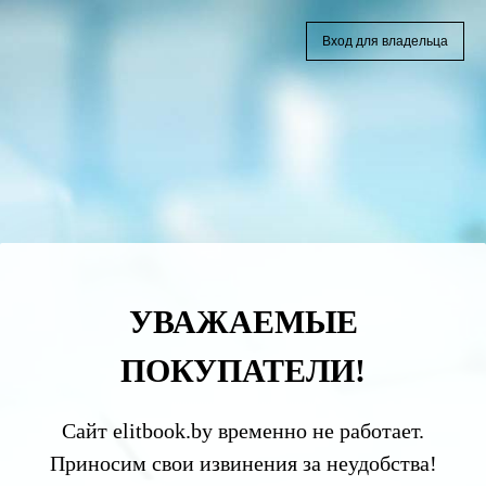
Вход для владельца
УВАЖАЕМЫЕ
ПОКУПАТЕЛИ!
Сайт elitbook.by временно не работает.
Приносим свои извинения за неудобства!