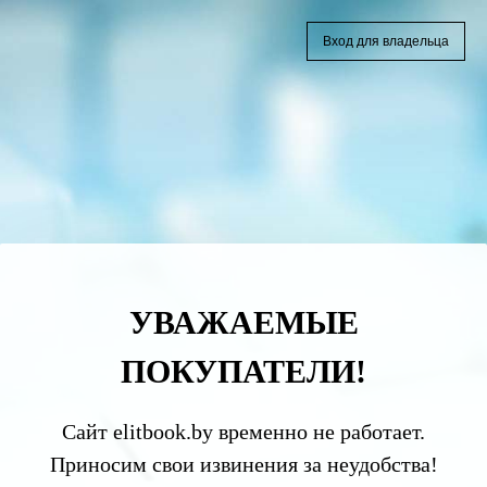
Вход для владельца
УВАЖАЕМЫЕ
ПОКУПАТЕЛИ!
Сайт elitbook.by временно не работает.
Приносим свои извинения за неудобства!