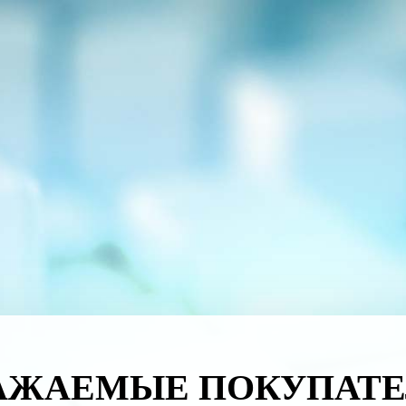
АЖАЕМЫЕ ПОКУПАТЕ