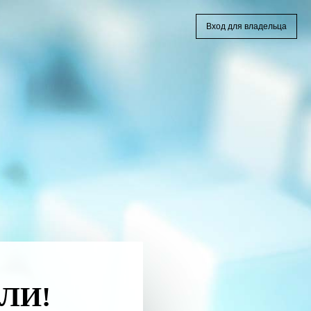
Вход для владельца
ЛИ!