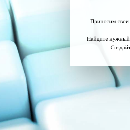
Приносим свои 
Найдите нужный
Создай