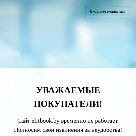
Вход для владельца
УВАЖАЕМЫЕ
ПОКУПАТЕЛИ!
Сайт elitbook.by временно не работает.
Приносим свои извинения за неудобства!