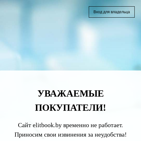
Вход для владельца
УВАЖАЕМЫЕ
ПОКУПАТЕЛИ!
Сайт elitbook.by временно не работает.
Приносим свои извинения за неудобства!