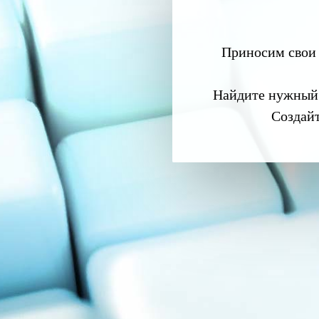
Приносим свои 
Найдите нужный
Создай