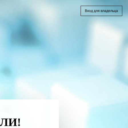
Вход для владельца
ЛИ!