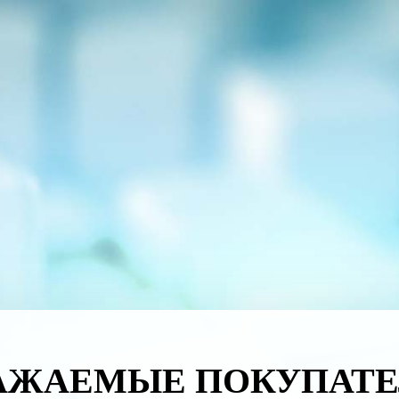
АЖАЕМЫЕ ПОКУПАТЕ