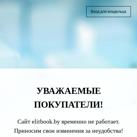
Вход для владельца
УВАЖАЕМЫЕ
ПОКУПАТЕЛИ!
Сайт elitbook.by временно не работает.
Приносим свои извинения за неудобства!