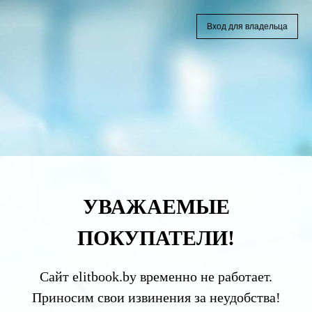
Вход для владельца
УВАЖАЕМЫЕ
ПОКУПАТЕЛИ!
Сайт elitbook.by временно не работает.
Приносим свои извинения за неудобства!