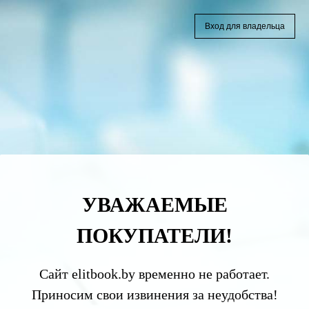
Вход для владельца
УВАЖАЕМЫЕ
ПОКУПАТЕЛИ!
Сайт elitbook.by временно не работает.
Приносим свои извинения за неудобства!