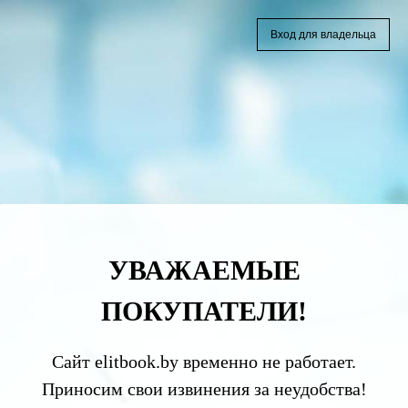
Вход для владельца
УВАЖАЕМЫЕ
ПОКУПАТЕЛИ!
Сайт elitbook.by временно не работает.
Приносим свои извинения за неудобства!