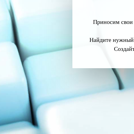
Приносим свои 
Найдите нужный
Создай