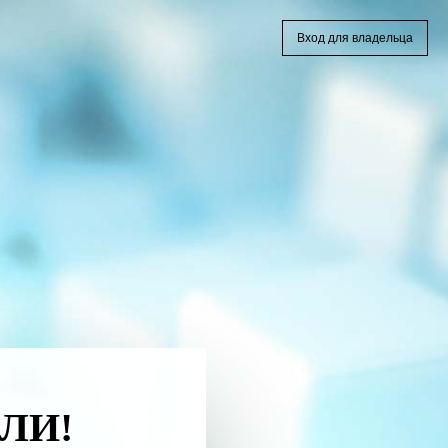
Вход для владельца
ЛИ!