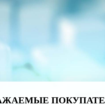
АЖАЕМЫЕ ПОКУПАТЕ