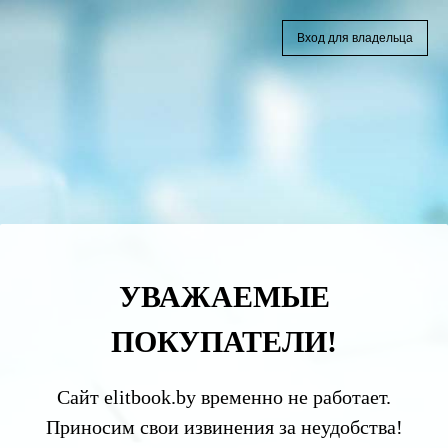
Вход для владельца
УВАЖАЕМЫЕ
ПОКУПАТЕЛИ!
Сайт elitbook.by временно не работает.
Приносим свои извинения за неудобства!