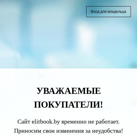
Вход для владельца
УВАЖАЕМЫЕ
ПОКУПАТЕЛИ!
Сайт elitbook.by временно не работает.
Приносим свои извинения за неудобства!