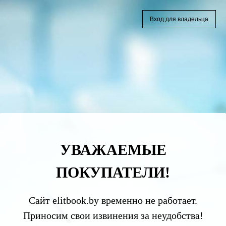
Вход для владельца
УВАЖАЕМЫЕ
ПОКУПАТЕЛИ!
Сайт elitbook.by временно не работает.
Приносим свои извинения за неудобства!