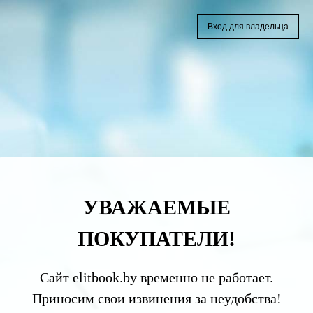
Вход для владельца
УВАЖАЕМЫЕ
ПОКУПАТЕЛИ!
Сайт elitbook.by временно не работает.
Приносим свои извинения за неудобства!