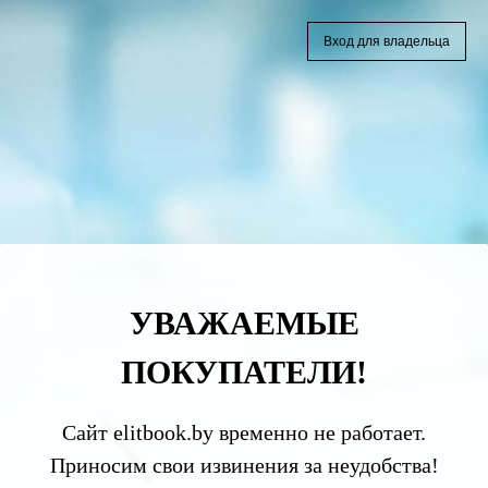
Вход для владельца
УВАЖАЕМЫЕ
ПОКУПАТЕЛИ!
Сайт elitbook.by временно не работает.
Приносим свои извинения за неудобства!