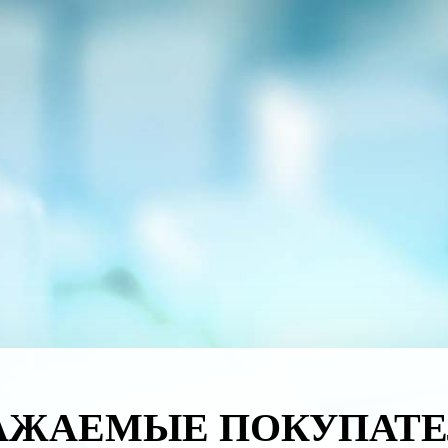
АЖАЕМЫЕ ПОКУПАТЕ