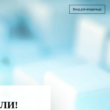
Вход для владельца
ЛИ!