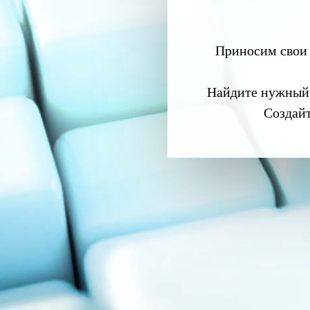
Приносим свои 
Найдите нужный
Создай