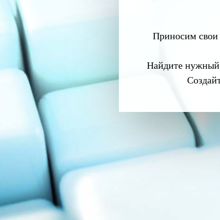
Приносим свои 
Найдите нужный
Создай