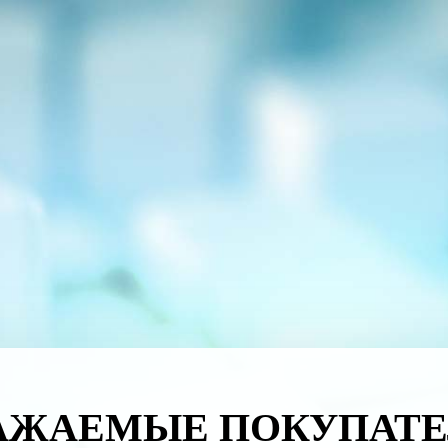
АЖАЕМЫЕ ПОКУПАТЕ