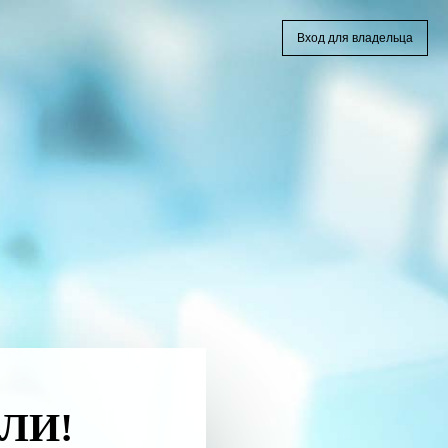
Вход для владельца
ЛИ!