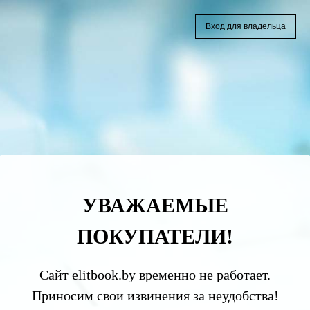
Вход для владельца
УВАЖАЕМЫЕ
ПОКУПАТЕЛИ!
Сайт elitbook.by временно не работает.
Приносим свои извинения за неудобства!