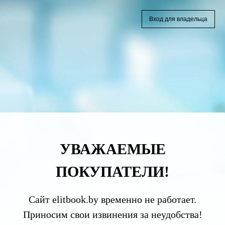
Вход для владельца
УВАЖАЕМЫЕ
ПОКУПАТЕЛИ!
Сайт elitbook.by временно не работает.
Приносим свои извинения за неудобства!