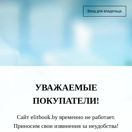
Вход для владельца
УВАЖАЕМЫЕ
ПОКУПАТЕЛИ!
Сайт elitbook.by временно не работает.
Приносим свои извинения за неудобства!