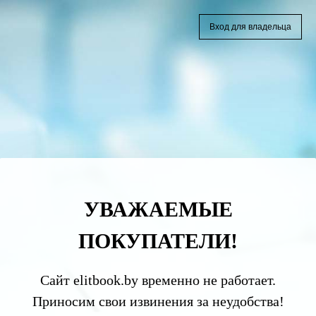
Вход для владельца
УВАЖАЕМЫЕ
ПОКУПАТЕЛИ!
Сайт elitbook.by временно не работает.
Приносим свои извинения за неудобства!