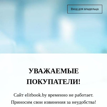
Вход для владельца
УВАЖАЕМЫЕ
ПОКУПАТЕЛИ!
Сайт elitbook.by временно не работает.
Приносим свои извинения за неудобства!