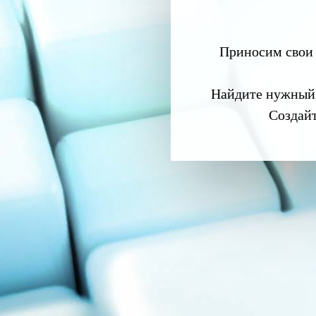
Приносим свои 
Найдите нужный
Создай