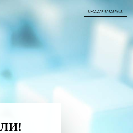
Вход для владельца
ЛИ!