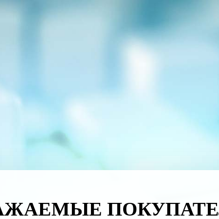
АЖАЕМЫЕ ПОКУПАТЕ