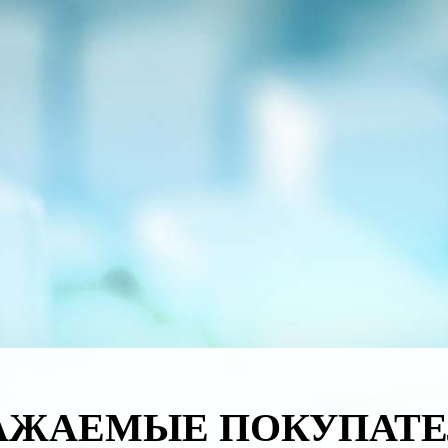
АЖАЕМЫЕ ПОКУПАТЕ