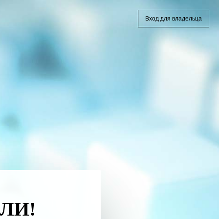
Вход для владельца
ЛИ!