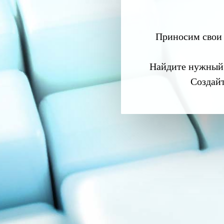
Приносим свои 
Найдите нужный
Создай