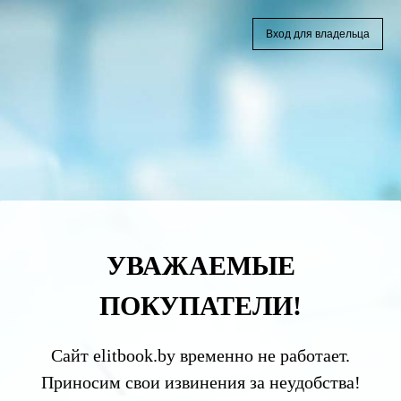
Вход для владельца
УВАЖАЕМЫЕ
ПОКУПАТЕЛИ!
Сайт elitbook.by временно не работает.
Приносим свои извинения за неудобства!