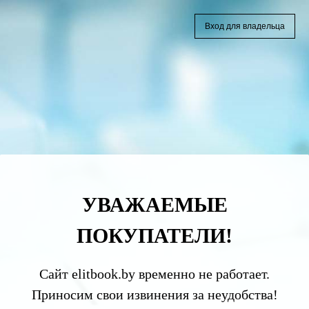
Вход для владельца
УВАЖАЕМЫЕ
ПОКУПАТЕЛИ!
Сайт elitbook.by временно не работает.
Приносим свои извинения за неудобства!