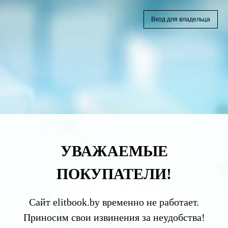
Вход для владельца
УВАЖАЕМЫЕ
ПОКУПАТЕЛИ!
Сайт elitbook.by временно не работает.
Приносим свои извинения за неудобства!