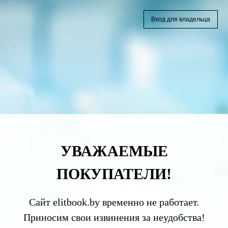
Вход для владельца
УВАЖАЕМЫЕ
ПОКУПАТЕЛИ!
Сайт elitbook.by временно не работает.
Приносим свои извинения за неудобства!