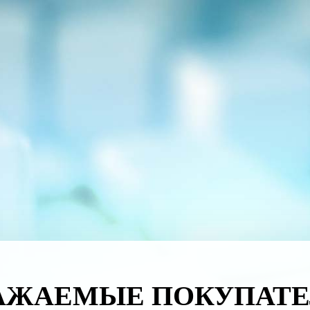
АЖАЕМЫЕ ПОКУПАТЕ