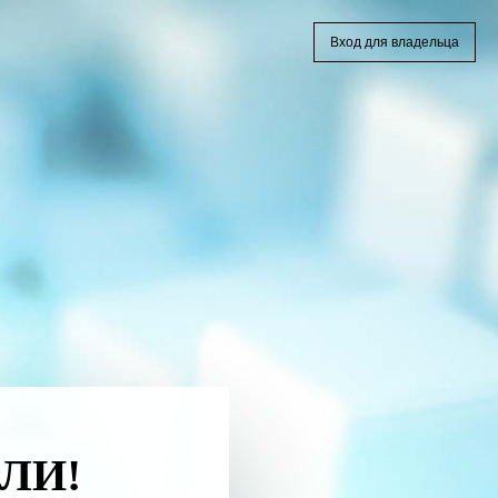
Вход для владельца
ЛИ!