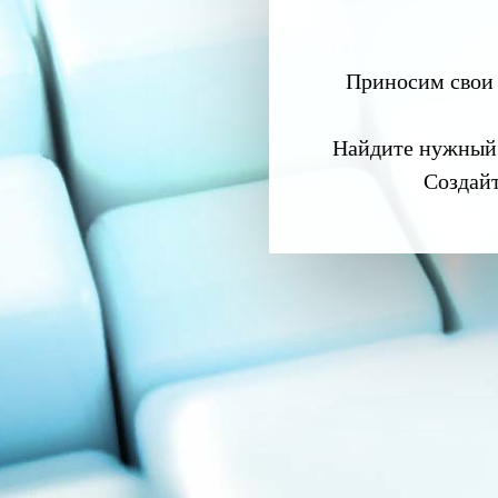
Приносим свои 
Найдите нужный
Создай