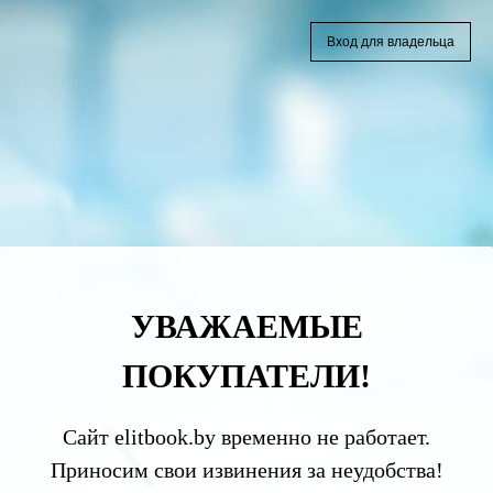
Вход для владельца
УВАЖАЕМЫЕ
ПОКУПАТЕЛИ!
Сайт elitbook.by временно не работает.
Приносим свои извинения за неудобства!