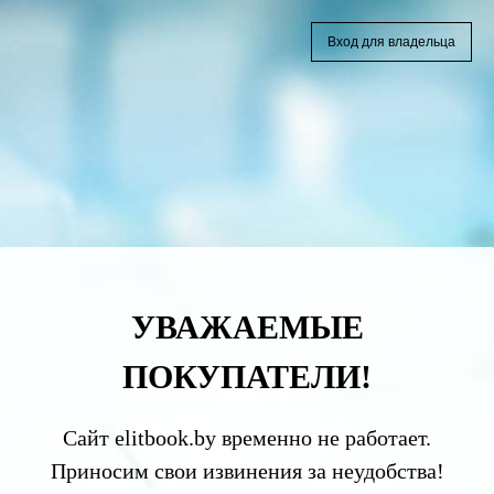
Вход для владельца
УВАЖАЕМЫЕ
ПОКУПАТЕЛИ!
Сайт elitbook.by временно не работает.
Приносим свои извинения за неудобства!