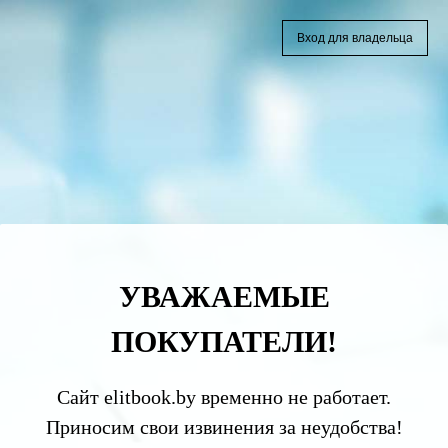
Вход для владельца
УВАЖАЕМЫЕ
ПОКУПАТЕЛИ!
Сайт elitbook.by временно не работает.
Приносим свои извинения за неудобства!